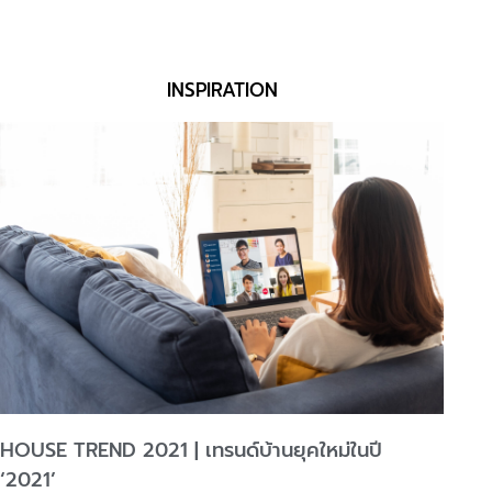
INSPIRATION
HOUSE TREND 2021 | เทรนด์บ้านยุคใหม่ในปี
‘2021’