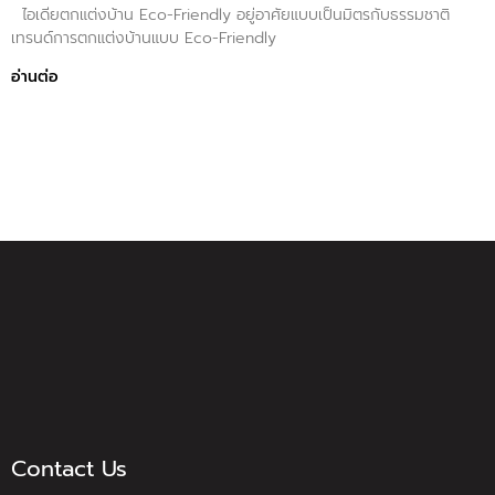
ไอเดียตกแต่งบ้าน Eco-Friendly อยู่อาศัยแบบเป็นมิตรกับธรรมชาติ
เทรนด์การตกแต่งบ้านแบบ Eco-Friendly
อ่านต่อ
Contact Us