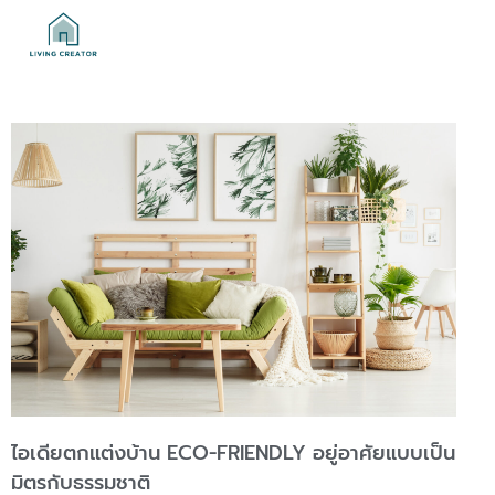
ไอเดียตกแต่งบ้าน ECO-FRIENDLY อยู่อาศัยแบบเป็น
มิตรกับธรรมชาติ