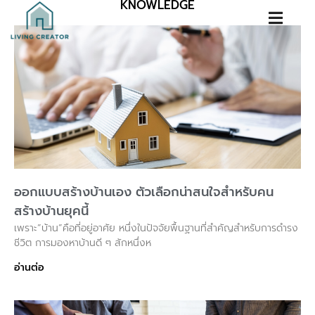
KNOWLEDGE
ออกแบบสร้างบ้านเอง ตัวเลือกน่าสนใจสำหรับคน
สร้างบ้านยุคนี้
เพราะ”บ้าน”คือที่อยู่อาศัย หนึ่งในปัจจัยพื้นฐานที่สำคัญสำหรับการดำรง
ชีวิต การมองหาบ้านดี ๆ สักหนึ่งห
อ่านต่อ