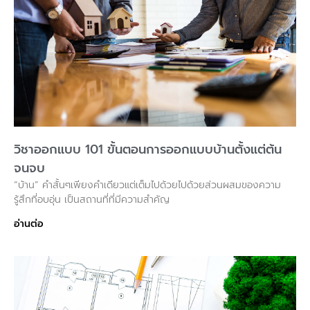
วิชาออกแบบ 101 ขั้นตอนการออกแบบบ้านตั้งแต่ต้น
จนจบ
“บ้าน” คำสั้นๆเพียงคำเดียวแต่เต็มไปด้วยไปด้วยส่วนผสมของความ
รู้สึกที่อบอุ่น เป็นสถานที่ที่มีความสำคัญ
อ่านต่อ