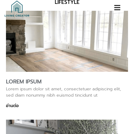
LIFESTYLE
LOREM IPSUM
Lorem ipsum dolor sit amet, consectetuer adipiscing elit,
sed diam nonummy nibh euismod tincidunt ut
อ่านต่อ