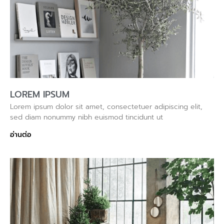
LOREM IPSUM
Lorem ipsum dolor sit amet, consectetuer adipiscing elit,
sed diam nonummy nibh euismod tincidunt ut
อ่านต่อ