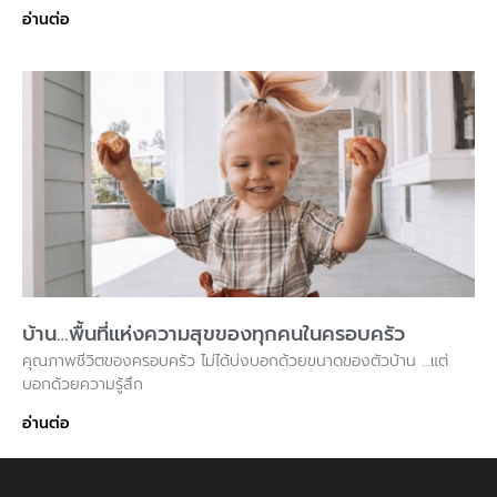
อ่านต่อ
บ้าน…พื้นที่แห่งความสุขของทุกคนในครอบครัว
คุณภาพชีวิตของครอบครัว ไม่ได้บ่งบอกด้วยขนาดของตัวบ้าน …แต่
บอกด้วยความรู้สึก
อ่านต่อ