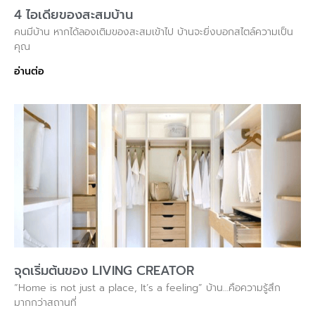
4 ไอเดียของสะสมบ้าน
คนมีบ้าน หากได้ลองเติมของสะสมเข้าไป บ้านจะยิ่งบอกสไตล์ความเป็น
คุณ
อ่านต่อ
จุดเริ่มต้นของ LIVING CREATOR
“Home is not just a place, It’s a feeling” บ้าน…คือความรู้สึก
มากกว่าสถานที่