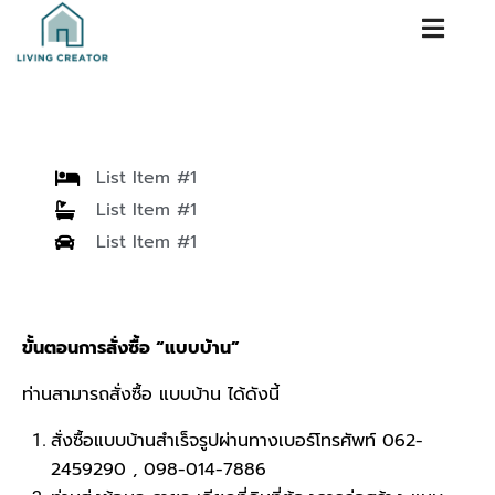
List Item #1
List Item #1
List Item #1
ขั้นตอนการสั่งซื้อ “แบบบ้าน”
ท่านสามารถสั่งซื้อ แบบบ้าน ได้ดังนี้
สั่งซื้อแบบบ้านสำเร็จรูปผ่านทางเบอร์โทรศัพท์ 062-
2459290 , 098-014-7886