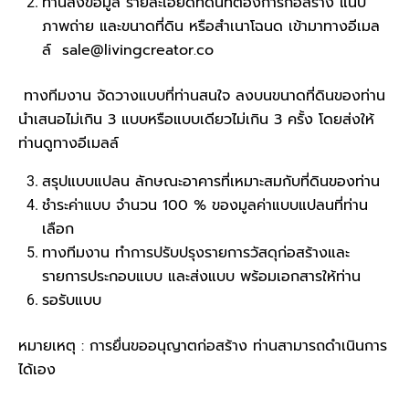
ท่านส่งข้อมูล รายละเอียดที่ดินที่ต้องการก่อสร้าง แนบ
ภาพถ่าย และขนาดที่ดิน หรือสำเนาโฉนด เข้ามาทางอีเมล
ล์
sale@livingcreator.co
ทางทีมงาน จัดวางแบบที่ท่านสนใจ ลงบนขนาดที่ดินของท่าน
นำเสนอไม่เกิน 3 แบบหรือแบบเดียวไม่เกิน 3 ครั้ง โดยส่งให้
ท่านดูทางอีเมลล์
สรุปแบบแปลน ลักษณะอาคารที่เหมาะสมกับที่ดินของท่าน
ชำระค่าแบบ จำนวน 100 % ของมูลค่าแบบแปลนที่ท่าน
เลือก
ทางทีมงาน ทำการปรับปรุงรายการวัสดุก่อสร้างและ
รายการประกอบแบบ และส่งแบบ พร้อมเอกสารให้ท่าน
รอรับแบบ
หมายเหตุ : การยื่นขออนุญาตก่อสร้าง ท่านสามารถดำเนินการ
ได้เอง