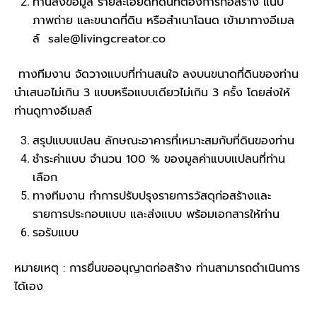
ท่านส่งข้อมูล รายละเอียดที่ดินที่ต้องการก่อสร้าง แนบ
ภาพถ่าย และขนาดที่ดิน หรือสำเนาโฉนด เข้ามาทางอีเมล
ล์
sale@livingcreator.co
ทางทีมงาน จัดวางแบบที่ท่านสนใจ ลงบนขนาดที่ดินของท่าน
นำเสนอไม่เกิน 3 แบบหรือแบบเดียวไม่เกิน 3 ครั้ง โดยส่งให้
ท่านดูทางอีเมลล์
สรุปแบบแปลน ลักษณะอาคารที่เหมาะสมกับที่ดินของท่าน
ชำระค่าแบบ จำนวน 100 % ของมูลค่าแบบแปลนที่ท่าน
เลือก
ทางทีมงาน ทำการปรับปรุงรายการวัสดุก่อสร้างและ
รายการประกอบแบบ และส่งแบบ พร้อมเอกสารให้ท่าน
รอรับแบบ
หมายเหตุ : การยื่นขออนุญาตก่อสร้าง ท่านสามารถดำเนินการ
ได้เอง