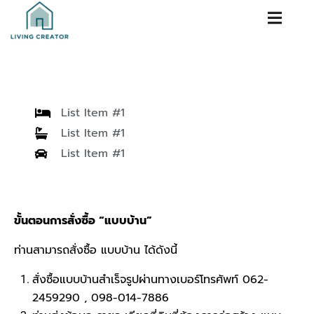
List Item #1
List Item #1
List Item #1
ขั้นตอนการสั่งซื้อ “แบบบ้าน”
ท่านสามารถสั่งซื้อ แบบบ้าน ได้ดังนี้
สั่งซื้อแบบบ้านสำเร็จรูปผ่านทางเบอร์โทรศัพท์ 062-
2459290 , 098-014-7886