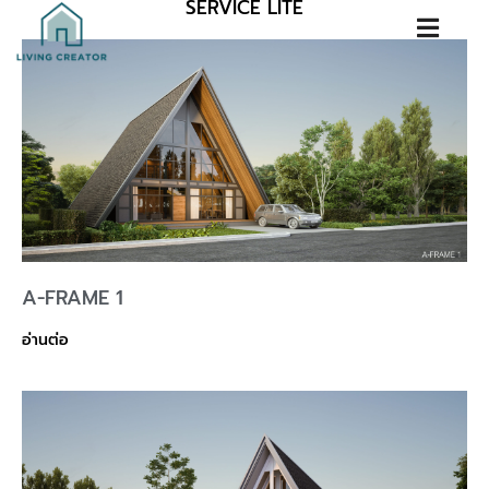
SERVICE LITE
A-FRAME 1
อ่านต่อ