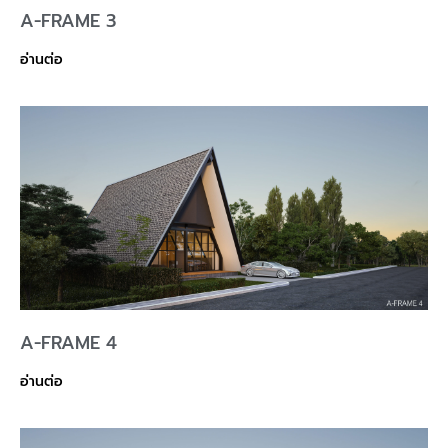
A-FRAME 3
อ่านต่อ
A-FRAME 4
อ่านต่อ