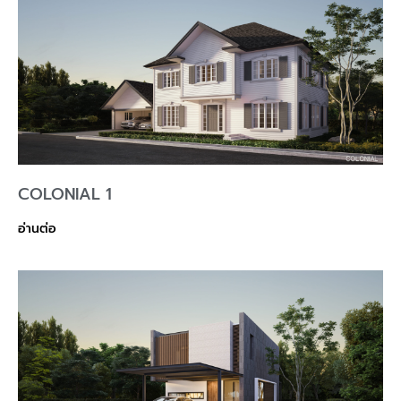
COLONIAL 1
อ่านต่อ