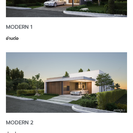
MODERN 1
อ่านต่อ
MODERN 2