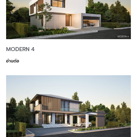
MODERN 4
อ่านต่อ