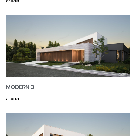
อ่านต่อ
MODERN 3
อ่านต่อ