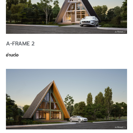
A-FRAME 2
อ่านต่อ