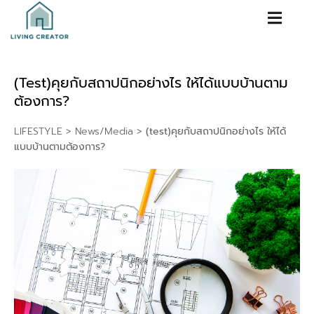
(test)คุยกับสถาปนิกอย่างไร ให้ได้แบบบ้านตาม
ต้องการ?
LIFESTYLE
>
News/Media
>
(test)คุยกับสถาปนิกอย่างไร ให้ได้
แบบบ้านตามต้องการ?