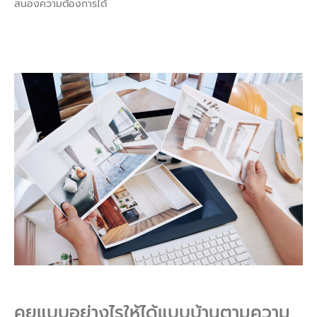
สนองความต้องการได้
คุยแบบอย่างไรให้ได้แบบบ้านตามความ